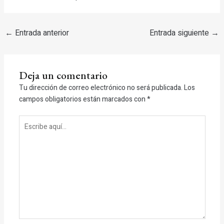
←
Entrada anterior
Entrada siguiente
→
Deja un comentario
Tu dirección de correo electrónico no será publicada.
Los
campos obligatorios están marcados con
*
Escribe
aquí...