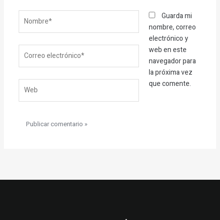
Nombre*
Guarda mi
nombre, correo
electrónico y
Correo
web en este
electrónico*
navegador para
la próxima vez
que comente.
Web