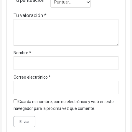
Tu puntuación
*
Tu valoración
*
Nombre
*
Correo electrónico
*
Guarda mi nombre, correo electrónico y web en este
navegador para la próxima vez que comente.