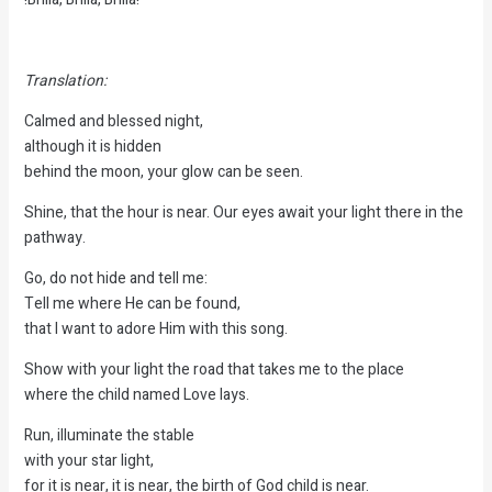
Translation:
Calmed and blessed night,
although it is hidden
behind the moon, your glow can be seen.
Shine, that the hour is near. Our eyes await your light there in the
pathway.
Go, do not hide and tell me:
Tell me where He can be found,
that I want to adore Him with this song.
Show with your light the road that takes me to the place
where the child named Love lays.
Run, illuminate the stable
with your star light,
for it is near, it is near, the birth of God child is near.