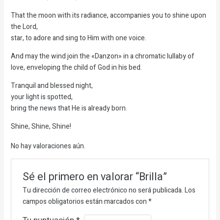
That the moon with its radiance, accompanies you to shine upon
the Lord,
star, to adore and sing to Him with one voice.
And may the wind join the «Danzon» in a chromatic lullaby of
love, enveloping the child of God in his bed.
Tranquil and blessed night,
your light is spotted,
bring the news that He is already born.
Shine, Shine, Shine!
No hay valoraciones aún.
Sé el primero en valorar “Brilla”
Tu dirección de correo electrónico no será publicada.
Los
campos obligatorios están marcados con
*