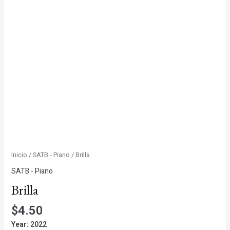
Inicio
/
SATB - Piano
/ Brilla
SATB - Piano
Brilla
$
4.50
Year: 2022